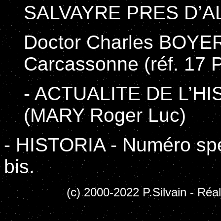
SALVAYRE PRES D’AL
Doctor Charles BOYE
Carcassonne (réf. 17 
- ACTUALITE DE L’HIS
(MARY Roger Luc)
- HISTORIA - Numéro sp
bis.
(c) 2000-2022 P.Silvain - Réal