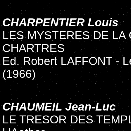
CHARPENTIER Louis
LES MYSTERES DE LA
CHARTRES
Ed. Robert LAFFONT - Le
(1966)
CHAUMEIL Jean-Luc
LE TRESOR DES TEMPLIE