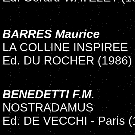
BARRES Maurice
LA COLLINE INSPIREE
Ed. DU ROCHER (1986)
BENEDETTI F.M.
NOSTRADAMUS
Ed. DE VECCHI - Paris (