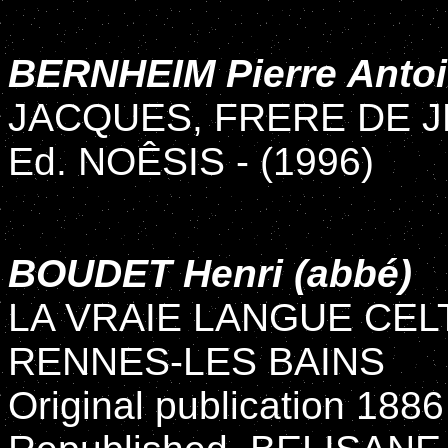
BERNHEIM Pierre Anto
JACQUES, FRERE DE 
Ed. NOÊSIS - (1996)
BOUDET Henri (abbé)
LA VRAIE LANGUE CEL
RENNES-LES BAINS
Original publication 1886