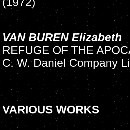
(1972)
VAN BUREN Elizabeth
REFUGE OF THE APOC
C. W. Daniel Company Li
VARIOUS WORKS