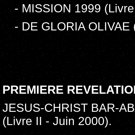
- MISSION 1999 (Livre 
- DE GLORIA OLIVAE (L
PREMIERE REVELATIO
JESUS-CHRIST BAR-ABA 
(Livre II - Juin 2000).