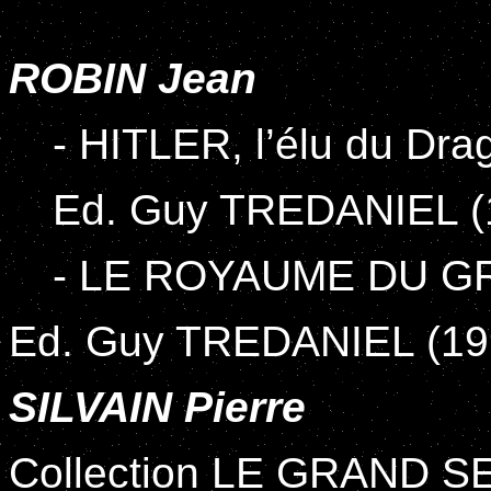
ROBIN Jean
- HITLER, l’élu du Dra
Ed. Guy TREDANIEL (
- LE ROYAUME DU G
Ed. Guy TREDANIEL (19
SILVAIN Pierre
Collection LE GRAND SE