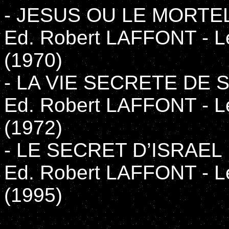
- JESUS OU LE MORTE
Ed. Robert LAFFONT - Le
(1970)
- LA VIE SECRETE DE 
Ed. Robert LAFFONT - Le
(1972)
- LE SECRET D’ISRAEL
Ed. Robert LAFFONT - Le
(1995)