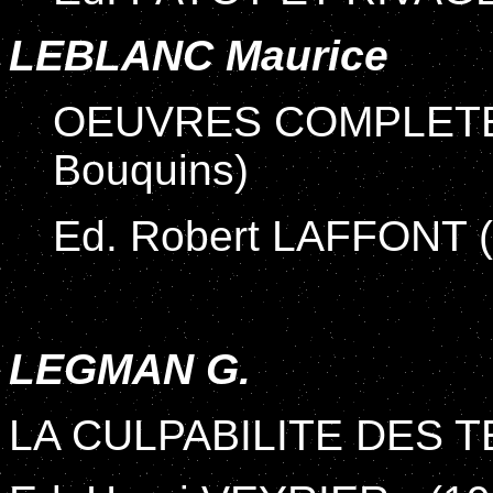
LEBLANC Maurice
OEUVRES COMPLETES, 
Bouquins)
Ed. Robert LAFFONT 
LEGMAN G.
LA CULPABILITE DES 