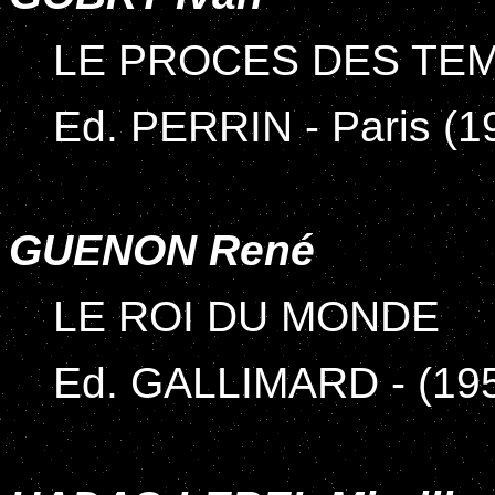
LE PROCES DES TE
Ed. PERRIN - Paris (1
GUENON René
LE ROI DU MONDE
Ed. GALLIMARD - (19