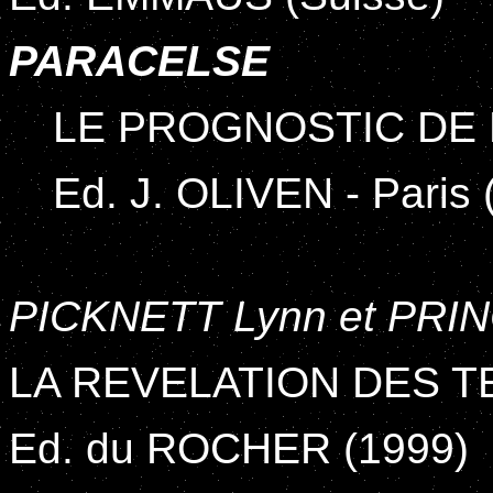
PARACELSE
LE PROGNOSTIC DE
Ed. J. OLIVEN - Paris 
PICKNETT Lynn et PRIN
LA REVELATION DES T
Ed. du ROCHER (1999)